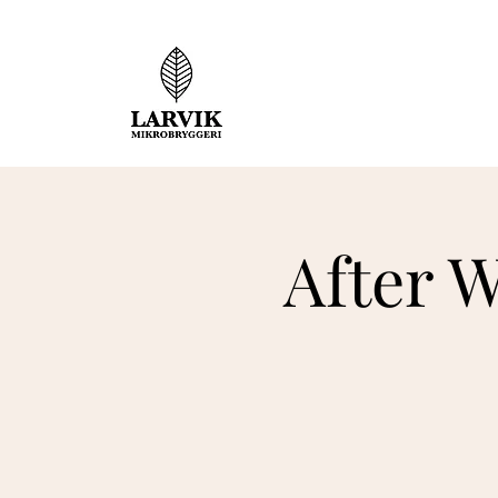
After 