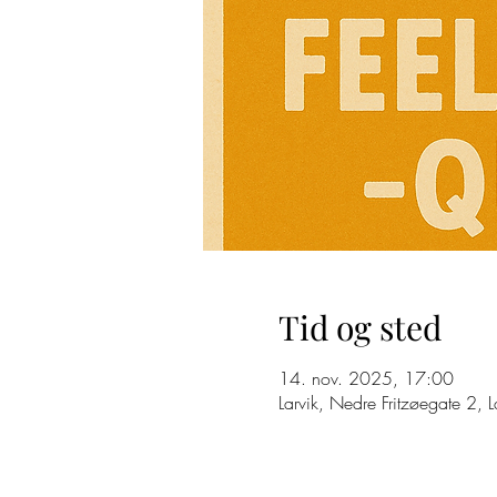
Tid og sted
14. nov. 2025, 17:00
Larvik, Nedre Fritzøegate 2, 