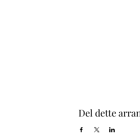
Del dette arr