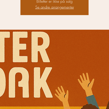
Billetter er ikke på salg
Se andre arrangementer