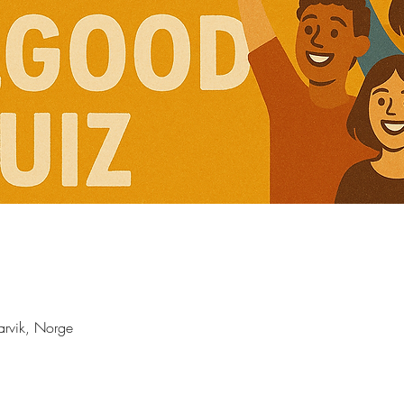
Larvik, Norge