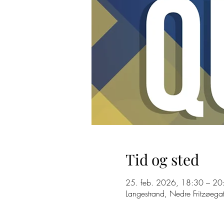
Tid og sted
25. feb. 2026, 18:30 – 20
Langestrand, Nedre Fritzøega