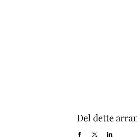
Del dette arr