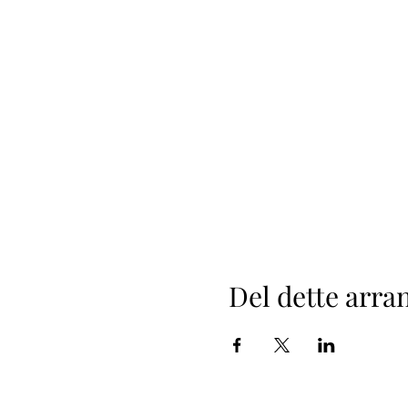
Del dette arr