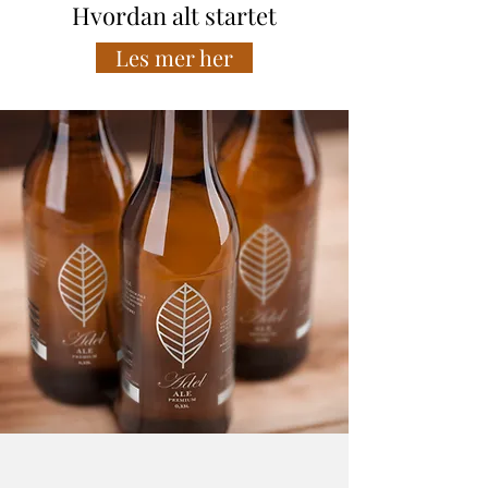
Hvordan alt startet
Les mer her