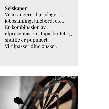
Selskaper
Vi arrangerer bursdager,
jobbsamling, julebord, etc..
En kombinasjon av
ølpresentasjon , tapasbuffet og
shuffle er populært.
Vi tilpasser dine ønsker.