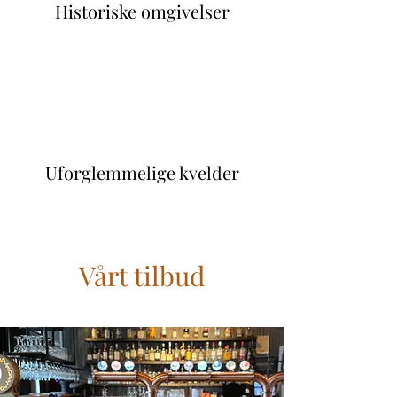
Historiske omgivelser
Uforglemmelige kvelder
Vårt tilbud