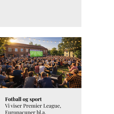
Fotball og sport
Vi viser Premier League,
Europacuper bl.a.