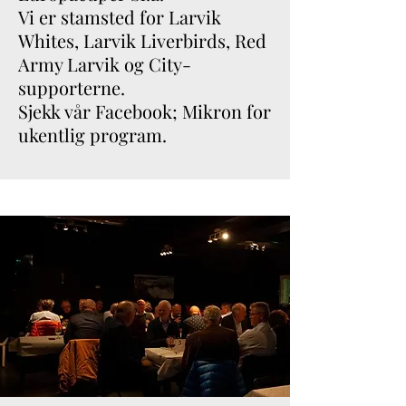
Vi er stamsted for Larvik
Whites, Larvik Liverbirds, Red
Army Larvik og City-
supporterne.
Sjekk vår Facebook; Mikron for
ukentlig program.