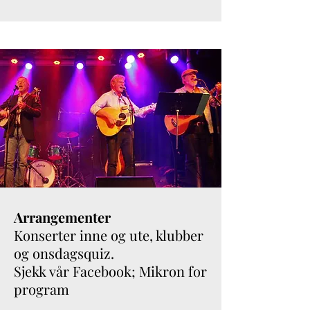
Arrangementer
Konserter inne og ute, klubber
og onsdagsquiz.
Sjekk vår Facebook; Mikron for
program